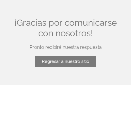
¡Gracias por comunicarse
con nosotros!
Pronto recibirá nuestra respuesta
Regresar a nuestro sitio