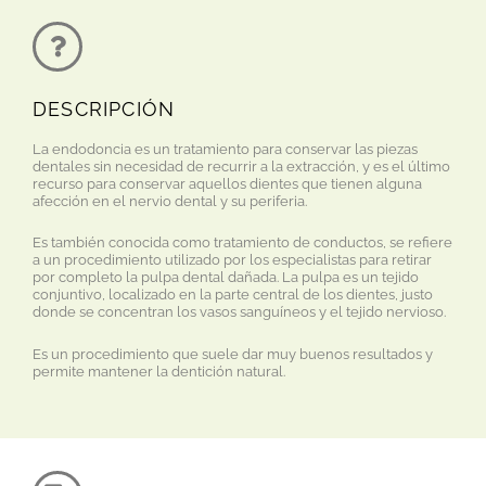
DESCRIPCIÓN
La endodoncia es un tratamiento para conservar las piezas
dentales sin necesidad de recurrir a la extracción, y es el último
recurso para conservar aquellos dientes que tienen alguna
afección en el nervio dental y su periferia.
Es también conocida como tratamiento de conductos, se refiere
a un procedimiento utilizado por los especialistas para retirar
por completo la pulpa dental dañada. La pulpa es un tejido
conjuntivo, localizado en la parte central de los dientes, justo
donde se concentran los vasos sanguíneos y el tejido nervioso.
Es un procedimiento que suele dar muy buenos resultados y
permite mantener la dentición natural.