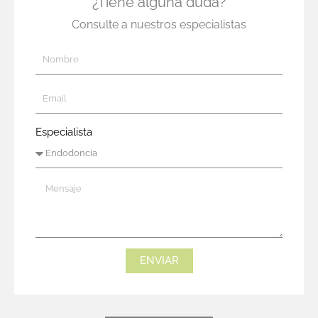
¿Tiene alguna duda?
Consulte a nuestros especialistas
Especialista
ENVIAR