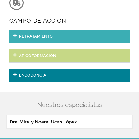
CAMPO DE ACCIÓN
RETRATAMIENTO
APICOFORMACIÓN
ENDODONCIA
Nuestros especialistas
Dra. Mirely Noemí Ucan López